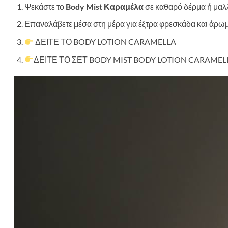
Ψεκάστε το
Body Mist Καραμέλα
σε καθαρό δέρμα ή μαλ
Επαναλάβετε μέσα στη μέρα για έξτρα φρεσκάδα και άρωμ
ΔΕΙΤΕ ΤΟ BODY LOTION CARAMELLA
ΔΕΙΤΕ ΤΟ ΣΕΤ BODY MIST BODY LOTION CARAMEL