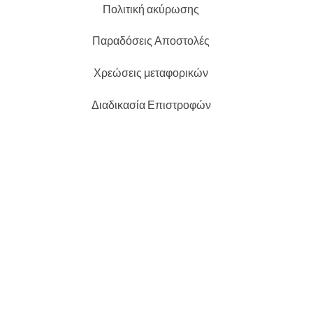
Πολιτική ακύρωσης
Παραδόσεις Αποστολές
Χρεώσεις μεταφορικών
Διαδικασία Επιστροφών