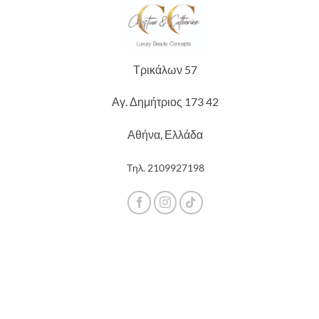
Τρικάλων 57
Αγ. Δημήτριος 173 42
Αθήνα, Ελλάδα
Τηλ.
2109927198