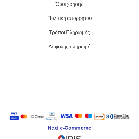
Όροι χρήσης
Πολιτική απορρήτου
Τρόποι Πληρωμής
Ασφαλής πληρωμή