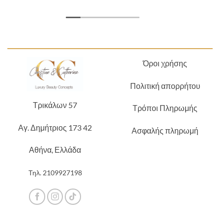
Όροι χρήσης
Πολιτική απορρήτου
Τρικάλων 57
Τρόποι Πληρωμής
Αγ. Δημήτριος 173 42
Ασφαλής πληρωμή
Αθήνα, Ελλάδα
Τηλ.
2109927198