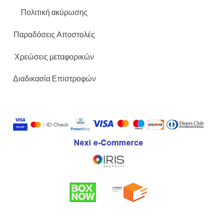
Πολιτική ακύρωσης
Παραδόσεις Αποστολές
Χρεώσεις μεταφορικών
Διαδικασία Επιστροφών