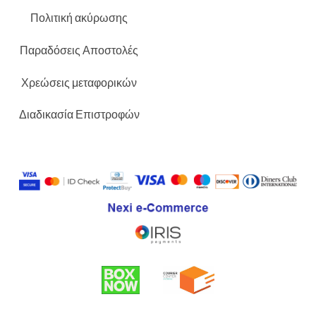
Πολιτική ακύρωσης
Παραδόσεις Αποστολές
Χρεώσεις μεταφορικών
Διαδικασία Επιστροφών