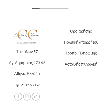
Όροι χρήσης
Πολιτική απορρήτου
Τρικάλων 57
Τρόποι Πληρωμής
Αγ. Δημήτριος 173 42
Ασφαλής πληρωμή
Αθήνα, Ελλάδα
Τηλ.
2109927198