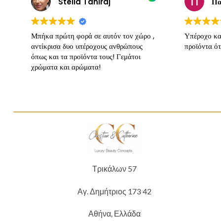
Stella Tahiraj
Πα
Μπήκα πρώτη φορά σε αυτόν τον χώρο ,
Υπέροχο κα
αντίκρισα δυο υπέροχους ανθρώπους
προϊόντα ότ
όπως και τα προϊόντα τους! Γεμάτοι
χρώματα και αρώματα!
Τρικάλων 57
Αγ. Δημήτριος 173 42
Αθήνα, Ελλάδα