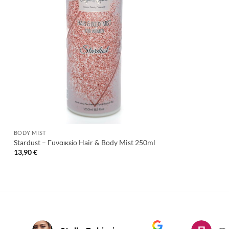
+
BODY MIST
Stardust – Γυναικείο Hair & Body Mist 250ml
13,90
€