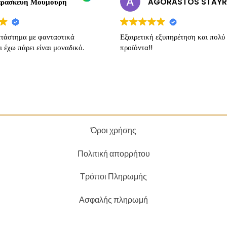
ρασκευη Μουμουρη
τάστημα με φανταστικά
Εξαιρετική εξυπηρέτηση και πολύ
ι έχω πάρει είναι μοναδικό.
προϊόντα!!
Όροι χρήσης
Πολιτική απορρήτου
Τρόποι Πληρωμής
Ασφαλής πληρωμή