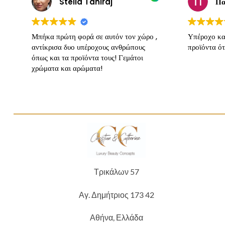
Stella Tahiraj
Πα
Μπήκα πρώτη φορά σε αυτόν τον χώρο ,
Υπέροχο κα
αντίκρισα δυο υπέροχους ανθρώπους
προϊόντα ότ
όπως και τα προϊόντα τους! Γεμάτοι
χρώματα και αρώματα!
Τρικάλων 57
Αγ. Δημήτριος 173 42
Αθήνα, Ελλάδα