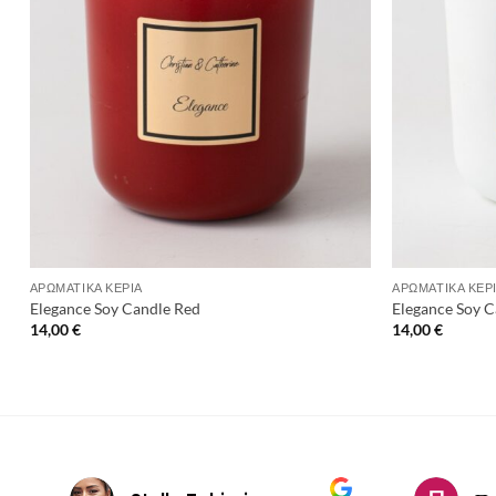
+
+
ΑΡΩΜΑΤΙΚΆ ΚΕΡΙΆ
ΑΡΩΜΑΤΙΚΆ ΚΕΡ
Elegance Soy Candle Red
Elegance Soy 
14,00
€
14,00
€