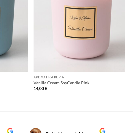
+
ΑΡΩΜΑΤΙΚΆ ΚΕΡΙΆ
Vanilla Cream SoyCandle Pink
14,00
€