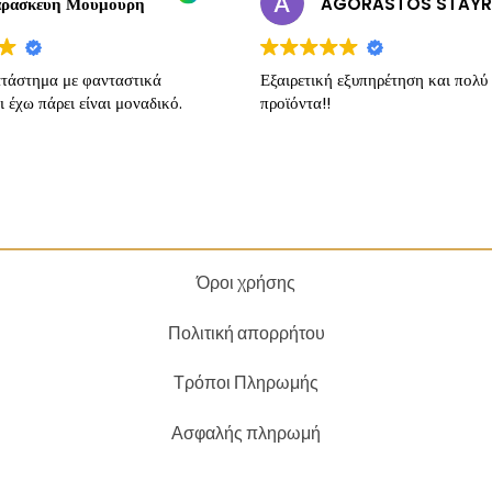
ρασκευη Μουμουρη
τάστημα με φανταστικά
Εξαιρετική εξυπηρέτηση και πολύ
ι έχω πάρει είναι μοναδικό.
προϊόντα!!
Όροι χρήσης
Πολιτική απορρήτου
Τρόποι Πληρωμής
Ασφαλής πληρωμή