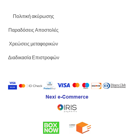
Πολιτική ακύρωσης
Παραδόσεις Αποστολές
Χρεώσεις μεταφορικών
Διαδικασία Επιστροφών