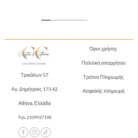
Όροι χρήσης
Πολιτική απορρήτου
Τρικάλων 57
Τρόποι Πληρωμής
Αγ. Δημήτριος 173 42
Ασφαλής πληρωμή
Αθήνα, Ελλάδα
Τηλ.
2109927198