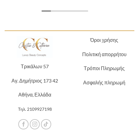
Όροι χρήσης
Πολιτική απορρήτου
Τρικάλων 57
Τρόποι Πληρωμής
Αγ. Δημήτριος 173 42
Ασφαλής πληρωμή
Αθήνα, Ελλάδα
Τηλ.
2109927198