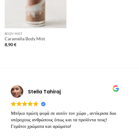
BODY MIST
Caramella Body Mist
8,90
€
Stella Tahiraj
Μπήκα πρώτη φορά σε αυτόν τον χώρο , αντίκρισα δυο
Υ
υπέροχους ανθρώπους όπως και τα προϊόντα τους!
π
Γεμάτοι χρώματα και αρώματα!