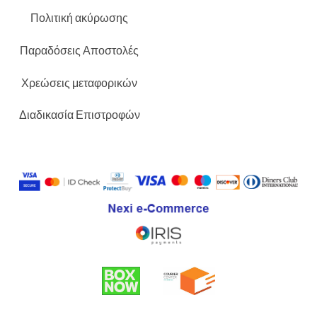
Πολιτική ακύρωσης
Παραδόσεις Αποστολές
Χρεώσεις μεταφορικών
Διαδικασία Επιστροφών