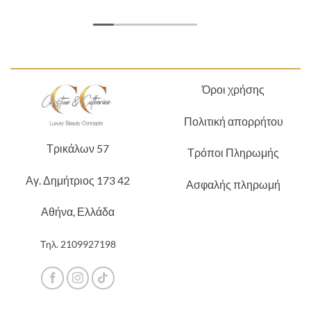
Όροι χρήσης
Πολιτική απορρήτου
Τρικάλων 57
Τρόποι Πληρωμής
Αγ. Δημήτριος 173 42
Ασφαλής πληρωμή
Αθήνα, Ελλάδα
Τηλ.
2109927198