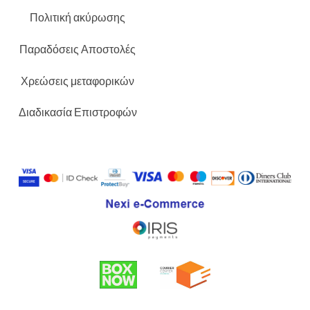
Πολιτική ακύρωσης
Παραδόσεις Αποστολές
Χρεώσεις μεταφορικών
Διαδικασία Επιστροφών