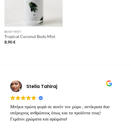
BODY MIST
Tropical Coconut Body Mist
8,90
€
Stella Tahiraj
Μπήκα πρώτη φορά σε αυτόν τον χώρο , αντίκρισα δυο
Υ
υπέροχους ανθρώπους όπως και τα προϊόντα τους!
π
Γεμάτοι χρώματα και αρώματα!