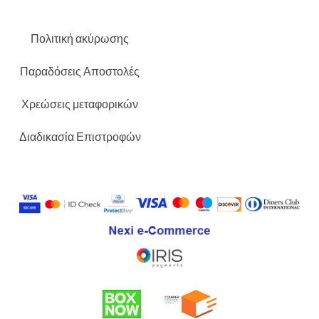
Πολιτική ακύρωσης
Παραδόσεις Αποστολές
Χρεώσεις μεταφορικών
Διαδικασία Επιστροφών