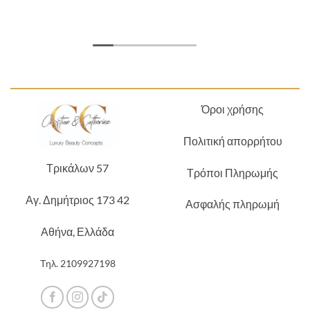
Όροι χρήσης
Πολιτική απορρήτου
Τρικάλων 57
Τρόποι Πληρωμής
Αγ. Δημήτριος 173 42
Ασφαλής πληρωμή
Αθήνα, Ελλάδα
Τηλ.
2109927198