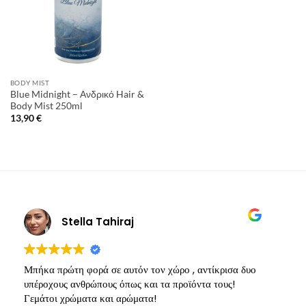
BODY MIST
Blue Midnight – Ανδρικό Hair &
Body Mist 250ml
13,90
€
Stella Tahiraj
Μπήκα πρώτη φορά σε αυτόν τον χώρο , αντίκρισα δυο
Υ
υπέροχους ανθρώπους όπως και τα προϊόντα τους!
π
Γεμάτοι χρώματα και αρώματα!