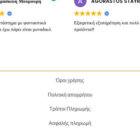
ρασκευη Μουμουρη
τάστημα με φανταστικά
Εξαιρετική εξυπηρέτηση και πολύ
ι έχω πάρει είναι μοναδικό.
προϊόντα!!
Όροι χρήσης
Πολιτική απορρήτου
Τρόποι Πληρωμής
Ασφαλής πληρωμή