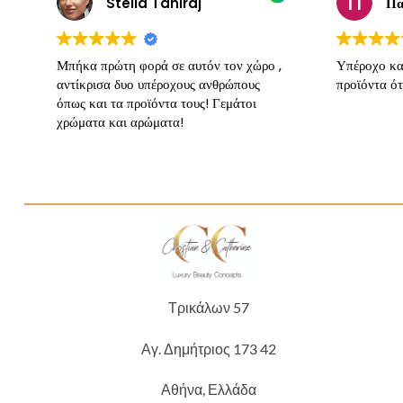
Stella Tahiraj
Πα
Μπήκα πρώτη φορά σε αυτόν τον χώρο ,
Υπέροχο κα
αντίκρισα δυο υπέροχους ανθρώπους
προϊόντα ότ
όπως και τα προϊόντα τους! Γεμάτοι
χρώματα και αρώματα!
Τρικάλων 57
Αγ. Δημήτριος 173 42
Αθήνα, Ελλάδα