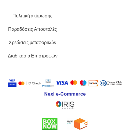
Πολιτική ακύρωσης
Παραδόσεις Αποστολές
Χρεώσεις μεταφορικών
Διαδικασία Επιστροφών