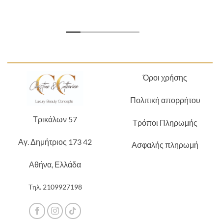
Όροι χρήσης
Πολιτική απορρήτου
Τρικάλων 57
Τρόποι Πληρωμής
Αγ. Δημήτριος 173 42
Ασφαλής πληρωμή
Αθήνα, Ελλάδα
Τηλ.
2109927198