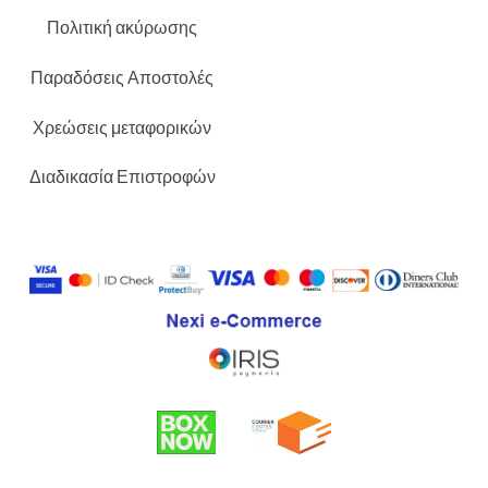
Πολιτική ακύρωσης
Παραδόσεις Αποστολές
Χρεώσεις μεταφορικών
Διαδικασία Επιστροφών