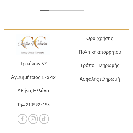
Όροι χρήσης
Πολιτική απορρήτου
Τρικάλων 57
Τρόποι Πληρωμής
Αγ. Δημήτριος 173 42
Ασφαλής πληρωμή
Αθήνα, Ελλάδα
Τηλ.
2109927198