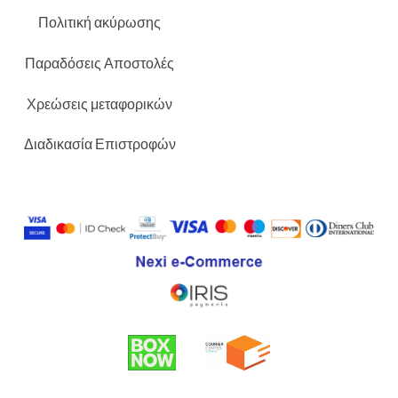
Πολιτική ακύρωσης
Παραδόσεις Αποστολές
Χρεώσεις μεταφορικών
Διαδικασία Επιστροφών