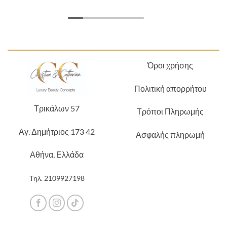
Όροι χρήσης
Πολιτική απορρήτου
Τρικάλων 57
Τρόποι Πληρωμής
Αγ. Δημήτριος 173 42
Ασφαλής πληρωμή
Αθήνα, Ελλάδα
Τηλ.
2109927198