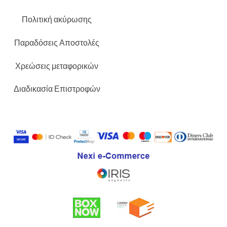
Πολιτική ακύρωσης
Παραδόσεις Αποστολές
Χρεώσεις μεταφορικών
Διαδικασία Επιστροφών