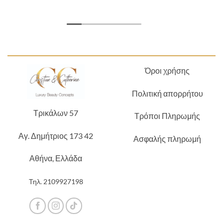
Όροι χρήσης
Πολιτική απορρήτου
Τρικάλων 57
Τρόποι Πληρωμής
Αγ. Δημήτριος 173 42
Ασφαλής πληρωμή
Αθήνα, Ελλάδα
Τηλ.
2109927198