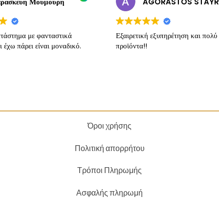
ρασκευη Μουμουρη
τάστημα με φανταστικά
Εξαιρετική εξυπηρέτηση και πολύ
ι έχω πάρει είναι μοναδικό.
προϊόντα!!
Όροι χρήσης
Πολιτική απορρήτου
Τρόποι Πληρωμής
Ασφαλής πληρωμή