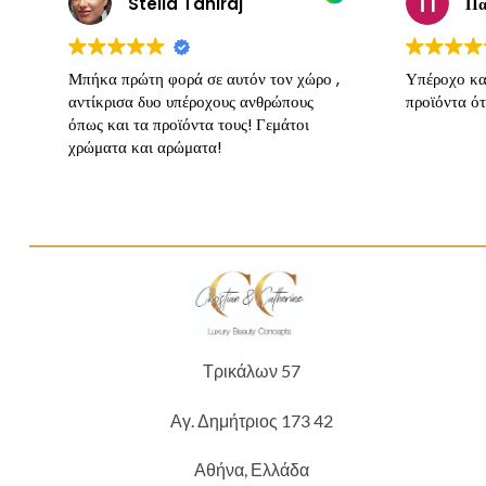
Stella Tahiraj
Πα
Μπήκα πρώτη φορά σε αυτόν τον χώρο ,
Υπέροχο κα
αντίκρισα δυο υπέροχους ανθρώπους
προϊόντα ότ
όπως και τα προϊόντα τους! Γεμάτοι
χρώματα και αρώματα!
Τρικάλων 57
Αγ. Δημήτριος 173 42
Αθήνα, Ελλάδα