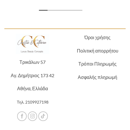
Όροι χρήσης
Πολιτική απορρήτου
Τρικάλων 57
Τρόποι Πληρωμής
Αγ. Δημήτριος 173 42
Ασφαλής πληρωμή
Αθήνα, Ελλάδα
Τηλ.
2109927198