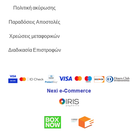
Πολιτική ακύρωσης
Παραδόσεις Αποστολές
Χρεώσεις μεταφορικών
Διαδικασία Επιστροφών