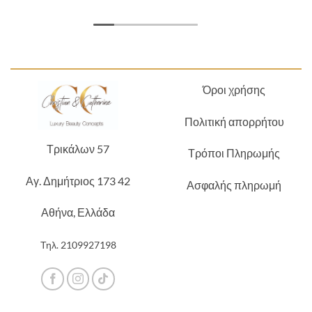
Όροι χρήσης
Πολιτική απορρήτου
Τρικάλων 57
Τρόποι Πληρωμής
Αγ. Δημήτριος 173 42
Ασφαλής πληρωμή
Αθήνα, Ελλάδα
Τηλ.
2109927198