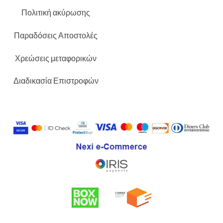
Πολιτική ακύρωσης
Παραδόσεις Αποστολές
Χρεώσεις μεταφορικών
Διαδικασία Επιστροφών