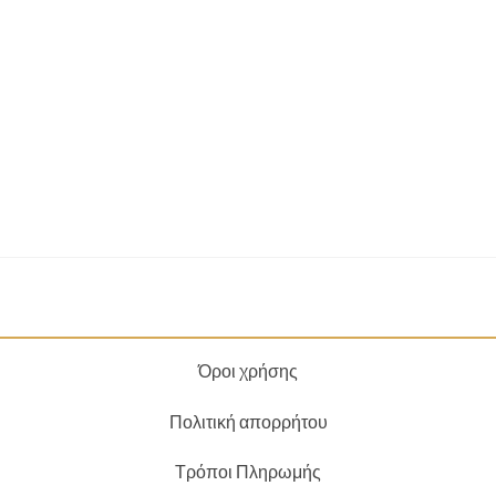
Όροι χρήσης
Πολιτική απορρήτου
Τρόποι Πληρωμής