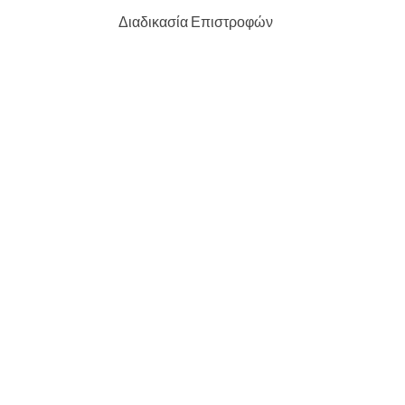
Διαδικασία Επιστροφών