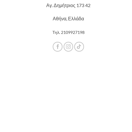
Αγ. Δημήτριος 173 42
Αθήνα, Ελλάδα
Τηλ.
2109927198