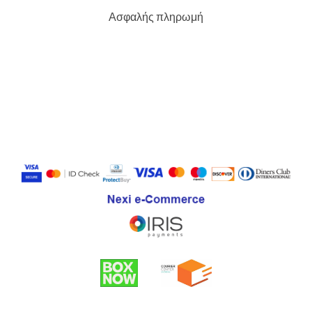
Ασφαλής πληρωμή