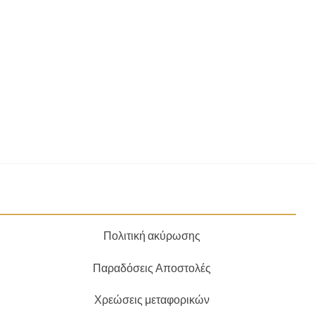
Πολιτική ακύρωσης
Παραδόσεις Αποστολές
Χρεώσεις μεταφορικών