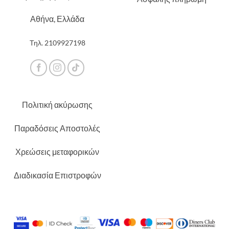
Αθήνα, Ελλάδα
Τηλ.
2109927198
Πολιτική ακύρωσης
Παραδόσεις Αποστολές
Χρεώσεις μεταφορικών
Διαδικασία Επιστροφών