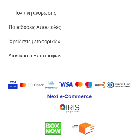
Πολιτική ακύρωσης
Παραδόσεις Αποστολές
Χρεώσεις μεταφορικών
Διαδικασία Επιστροφών