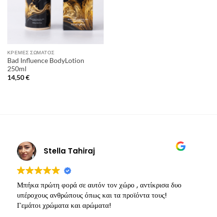
ΚΡΈΜΕΣ ΣΏΜΑΤΟΣ
Bad Influence BodyLotion
250ml
14,50
€
Stella Tahiraj
Μπήκα πρώτη φορά σε αυτόν τον χώρο , αντίκρισα δυο
Υ
υπέροχους ανθρώπους όπως και τα προϊόντα τους!
π
Γεμάτοι χρώματα και αρώματα!