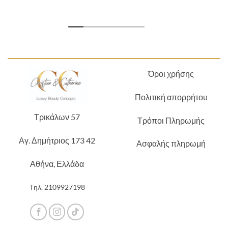
Όροι χρήσης
Πολιτική απορρήτου
Τρικάλων 57
Τρόποι Πληρωμής
Αγ. Δημήτριος 173 42
Ασφαλής πληρωμή
Αθήνα, Ελλάδα
Τηλ.
2109927198