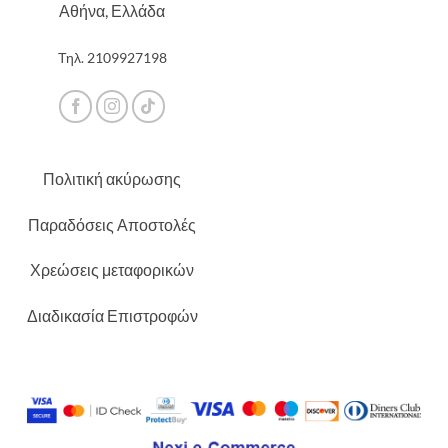
Αθήνα, Ελλάδα
Τηλ.
2109927198
Πολιτική ακύρωσης
Παραδόσεις Αποστολές
Χρεώσεις μεταφορικών
Διαδικασία Επιστροφών