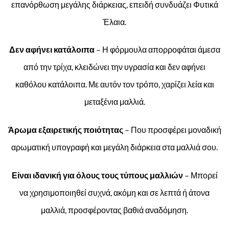
επανόρθωση μεγάλης διάρκειας, επειδή συνδυάζει Φυτικά
Έλαια.
Δεν αφήνει κατάλοιπα
– Η φόρμουλα απορροφάται άμεσα
από την τρίχα, κλειδώνει την υγρασία και δεν αφήνει
καθόλου κατάλοιπα. Με αυτόν τον τρόπο, χαρίζει λεία και
μεταξένια μαλλιά.
Άρωμα εξαιρετικής ποιότητας
– Που προσφέρει μοναδική
αρωματική υπογραφή και μεγάλη διάρκεια στα μαλλιά σου.
Είναι ιδανική για όλους τους τύπους μαλλιών
– Μπορεί
να χρησιμοποιηθεί συχνά, ακόμη και σε λεπτά ή άτονα
μαλλιά, προσφέροντας βαθιά αναδόμηση.