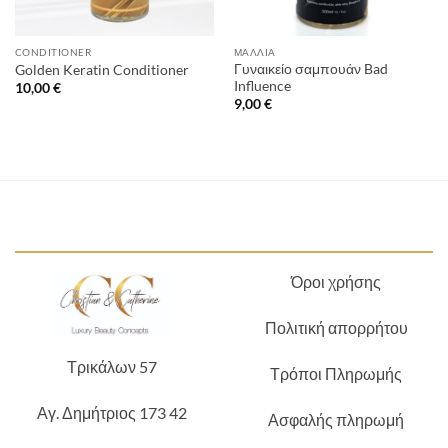
CONDITIONER
ΜΑΛΛΙΆ
Γυναικείο σαμπουάν Bad
Golden Keratin Conditioner
Influence
10,00
€
9,00
€
Όροι χρήσης
Πολιτική απορρήτου
Τρικάλων 57
Τρόποι Πληρωμής
Αγ. Δημήτριος 173 42
Ασφαλής πληρωμή