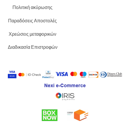
Πολιτική ακύρωσης
Παραδόσεις Αποστολές
Χρεώσεις μεταφορικών
Διαδικασία Επιστροφών