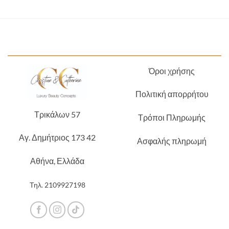
Όροι χρήσης
Πολιτική απορρήτου
Τρικάλων 57
Τρόποι Πληρωμής
Αγ. Δημήτριος 173 42
Ασφαλής πληρωμή
Αθήνα, Ελλάδα
Τηλ.
2109927198