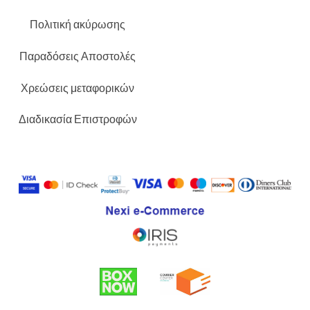
Πολιτική ακύρωσης
Παραδόσεις Αποστολές
Χρεώσεις μεταφορικών
Διαδικασία Επιστροφών