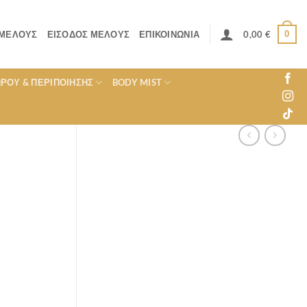
0
 ΜΈΛΟΥΣ
ΕΊΣΟΔΟΣ ΜΈΛΟΥΣ
ΕΠΙΚΟΙΝΩΝΊΑ
0,00
€
ΏΡΟΥ & ΠΕΡΙΠΟΊΗΣΗΣ
BODY MIST