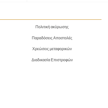
Πολιτική ακύρωσης
Παραδόσεις Αποστολές
Χρεώσεις μεταφορικών
Διαδικασία Επιστροφών