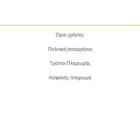
Όροι χρήσης
Πολιτική απορρήτου
Τρόποι Πληρωμής
Ασφαλής πληρωμή