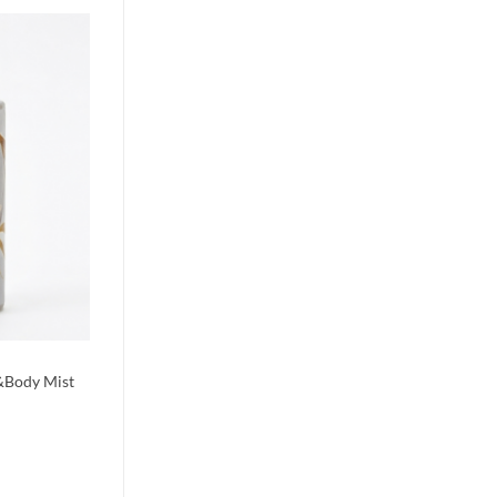
&Body Mist