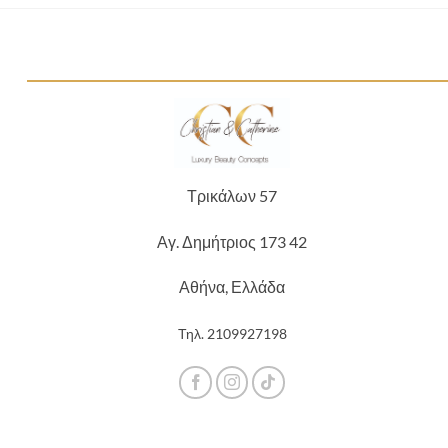
Τρικάλων 57
Αγ. Δημήτριος 173 42
Αθήνα, Ελλάδα
Τηλ.
2109927198