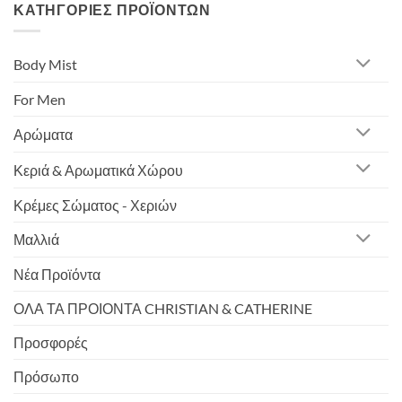
ΚΑΤΗΓΟΡΊΕΣ ΠΡΟΪΌΝΤΩΝ
Body Mist
For Men
Αρώματα
Κεριά & Αρωματικά Χώρου
Κρέμες Σώματος - Χεριών
Μαλλιά
Νέα Προϊόντα
ΟΛΑ ΤΑ ΠΡΟΙΟΝΤΑ CHRISTIAN & CATHERINE
Προσφορές
Πρόσωπο