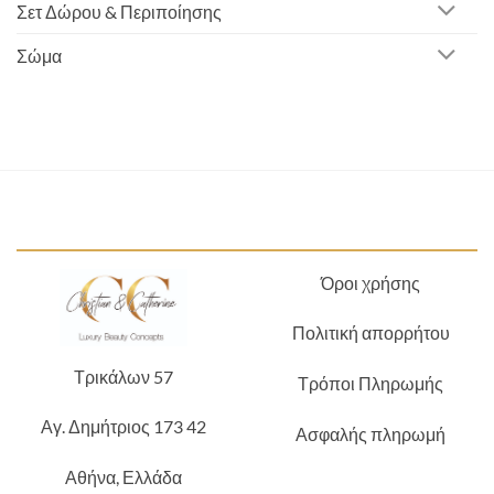
Σετ Δώρου & Περιποίησης
Σώμα
Όροι χρήσης
Πολιτική απορρήτου
Τρικάλων 57
Τρόποι Πληρωμής
Αγ. Δημήτριος 173 42
Ασφαλής πληρωμή
Αθήνα, Ελλάδα