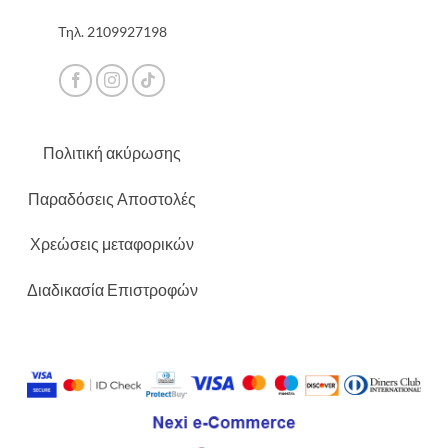
Τηλ.
2109927198
Πολιτική ακύρωσης
Παραδόσεις Αποστολές
Χρεώσεις μεταφορικών
Διαδικασία Επιστροφών