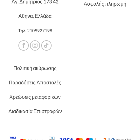
Αγ. Δημήτριος 173 42
Ασφαλής πληρωμή
Αθήνα, Ελλάδα
Τηλ.
2109927198
Πολιτική ακύρωσης
Παραδόσεις Αποστολές
Χρεώσεις μεταφορικών
Διαδικασία Επιστροφών