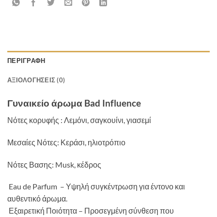
ΠΕΡΙΓΡΑΦΉ
ΑΞΙΟΛΟΓΉΣΕΙΣ (0)
Γυναικείο άρωμα Bad Influence
Νότες κορυφής
:
Λεμόνι, σαγκουίνι, γιασεμί
Μεσαίες Νότες: Κεράσι, ηλιοτρόπιο
Νότες Βασης: Musk,
κέδρος
Eau de Parfum – Υψηλή συγκέντρωση για έντονο και
αυθεντικό άρωμα.
Εξαιρετική Ποιότητα – Προσεγμένη σύνθεση που