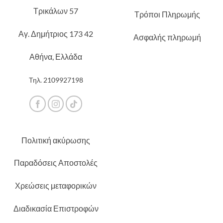
Τρικάλων 57
Τρόποι Πληρωμής
Αγ. Δημήτριος 173 42
Ασφαλής πληρωμή
Αθήνα, Ελλάδα
Τηλ.
2109927198
Πολιτική ακύρωσης
Παραδόσεις Αποστολές
Χρεώσεις μεταφορικών
Διαδικασία Επιστροφών