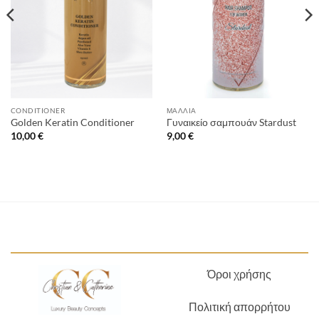
CONDITIONER
ΜΑΛΛΙΆ
Golden Keratin Conditioner
Γυναικείο σαμπουάν Stardust
10,00
€
9,00
€
Όροι χρήσης
Πολιτική απορρήτου