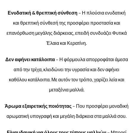
Ενυδατική & θρεπτική σύνθεση
– Η πλούσια ενυδατική
και θρεπτική σύνθεσή της προσφέρει προστασία και
επανόρθωση μεγάλης διάρκειας, επειδή συνδυάζει Φυτικά
Έλαια και Κερατίνη.
Δεν αφήνει κατάλοιπα
– Η φόρμουλα απορροφάται άμεσα
από την τρίχα, κλειδώνει την υγρασία και δεν αφήνει
καθόλου κατάλοιπα. Με αυτόν τον τρόπο, χαρίζει λεία και
μεταξένια μαλλιά.
Άρωμα εξαιρετικής ποιότητας
– Που προσφέρει μοναδική
αρωματική υπογραφή και μεγάλη διάρκεια στα μαλλιά σου.
Είναι ιδανική για όλους τους τύπους μαλλιών
– Μπορεί