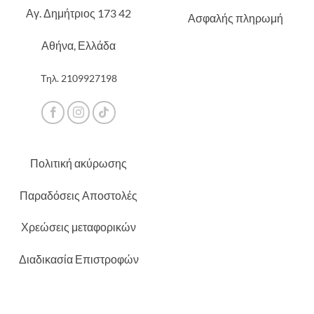
Αγ. Δημήτριος 173 42
Ασφαλής πληρωμή
Αθήνα, Ελλάδα
Τηλ.
2109927198
Πολιτική ακύρωσης
Παραδόσεις Αποστολές
Χρεώσεις μεταφορικών
Διαδικασία Επιστροφών