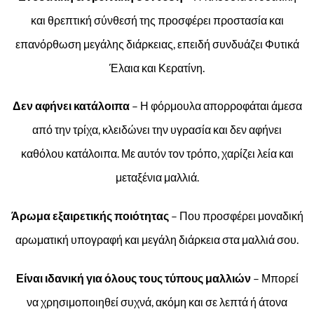
και θρεπτική σύνθεσή της προσφέρει προστασία και
επανόρθωση μεγάλης διάρκειας, επειδή συνδυάζει Φυτικά
Έλαια και Κερατίνη.
Δεν αφήνει κατάλοιπα
– Η φόρμουλα απορροφάται άμεσα
από την τρίχα, κλειδώνει την υγρασία και δεν αφήνει
καθόλου κατάλοιπα. Με αυτόν τον τρόπο, χαρίζει λεία και
μεταξένια μαλλιά.
Άρωμα εξαιρετικής ποιότητας
– Που προσφέρει μοναδική
αρωματική υπογραφή και μεγάλη διάρκεια στα μαλλιά σου.
Είναι ιδανική για όλους τους τύπους μαλλιών
– Μπορεί
να χρησιμοποιηθεί συχνά, ακόμη και σε λεπτά ή άτονα