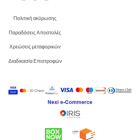
Πολιτική ακύρωσης
Παραδόσεις Αποστολές
Χρεώσεις μεταφορικών
Διαδικασία Επιστροφών