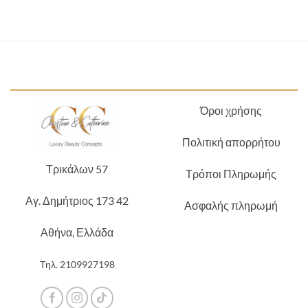
Όροι χρήσης
Πολιτική απορρήτου
Τρικάλων 57
Τρόποι Πληρωμής
Αγ. Δημήτριος 173 42
Ασφαλής πληρωμή
Αθήνα, Ελλάδα
Τηλ.
2109927198