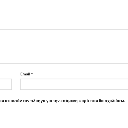
Email
*
μου σε αυτόν τον πλοηγό για την επόμενη φορά που θα σχολιάσω.