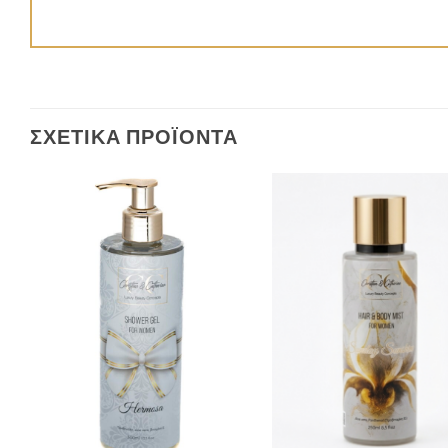
ΣΧΕΤΙΚΆ ΠΡΟΪΌΝΤΑ