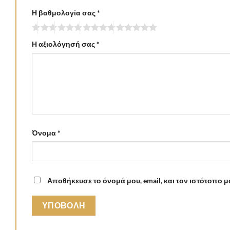
Η βαθμολογία σας
*
Η αξιολόγησή σας
*
Όνομα
*
Αποθήκευσε το όνομά μου, email, και τον ιστότοπο 