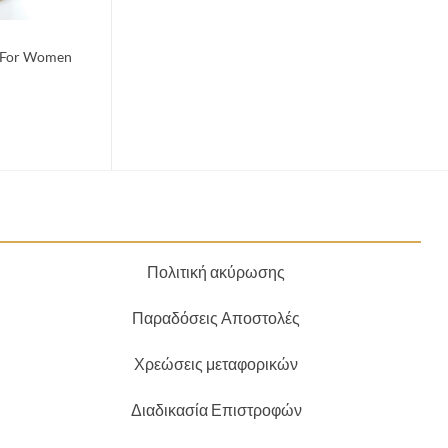
t For Women
Πολιτική ακύρωσης
Παραδόσεις Αποστολές
Χρεώσεις μεταφορικών
Διαδικασία Επιστροφών