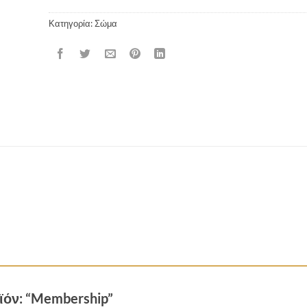
Κατηγορία:
Σώμα
ϊόν: “Membership”