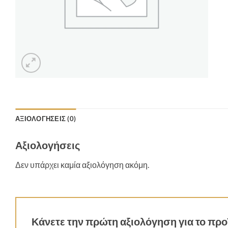
ΑΞΙΟΛΟΓΉΣΕΙΣ (0)
Αξιολογήσεις
Δεν υπάρχει καμία αξιολόγηση ακόμη.
Κάνετε την πρώτη αξιολόγηση για το προ