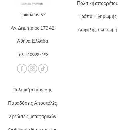
Πολιτική απορρήτου
Τρικάλων 57
Τρόποι Πληρωμής
Αγ. Δημήτριος 173 42
Ασφαλής πληρωμή
Αθήνα, Ελλάδα
Τηλ.
2109927198
Πολιτική ακύρωσης
Παραδόσεις Αποστολές
Χρεώσεις μεταφορικών
Διαδικασία Επιστροφών