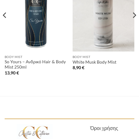
BODY MIST
BODY MIST
So Yours – Ανδρικό Hair & Body
White Musk Body Mist
Mist 250ml
8,90
€
13,90
€
Όροι χρήσης