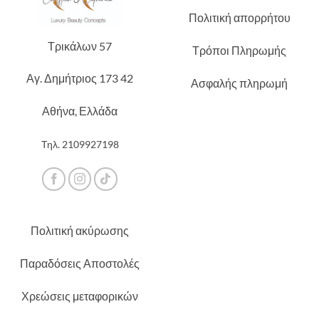
Πολιτική απορρήτου
Τρικάλων 57
Τρόποι Πληρωμής
Αγ. Δημήτριος 173 42
Ασφαλής πληρωμή
Αθήνα, Ελλάδα
Τηλ.
2109927198
Πολιτική ακύρωσης
Παραδόσεις Αποστολές
Χρεώσεις μεταφορικών